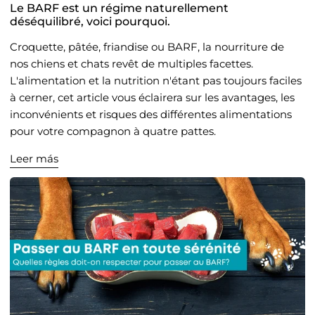
Le BARF est un régime naturellement
déséquilibré, voici pourquoi.
Croquette, pâtée, friandise ou BARF, la nourriture de
nos chiens et chats revêt de multiples facettes.
L'alimentation et la nutrition n'étant pas toujours faciles
à cerner, cet article vous éclairera sur les avantages, les
inconvénients et risques des différentes alimentations
pour votre compagnon à quatre pattes.
Leer más