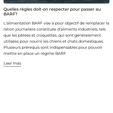
Quelles règles doit-on respecter pour passer au
BARF?
L'alimentation BARF vise à pour objectif de remplacer la
ration journalière constituée d'aliments industriels, tels
que les pâtées et croquettes, qui sont généralement
utilisées pour nourrir les chiens et chats domestiques.
Plusieurs prérequis sont indispensables pour pouvoir
mettre en place un régime BARF
Leer más