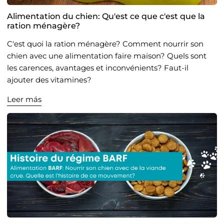
Alimentation du chien: Qu'est ce que c'est que la
ration ménagère?
C'est quoi la ration ménagère? Comment nourrir son
chien avec une alimentation faire maison? Quels sont
les carences, avantages et inconvénients? Faut-il
ajouter des vitamines?
Leer más