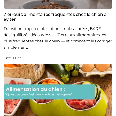
7 erreurs alimentaires fréquentes chez le chien à
éviter
Transition trop brutale, rations mal calibrées, BARF
déséquilibré : découvrez les 7 erreurs alimentaires les
plus fréquentes chez le chien — et comment les corriger
simplement.
Leer más