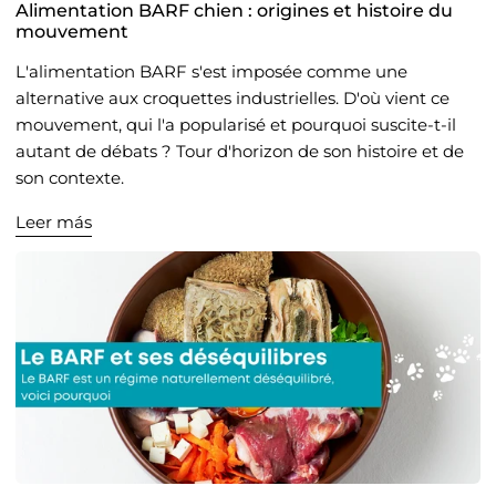
Alimentation BARF chien : origines et histoire du
mouvement
L'alimentation BARF s'est imposée comme une
alternative aux croquettes industrielles. D'où vient ce
mouvement, qui l'a popularisé et pourquoi suscite-t-il
autant de débats ? Tour d'horizon de son histoire et de
son contexte.
Leer más