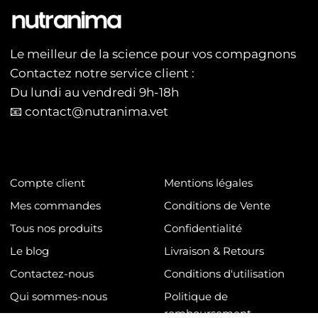
Le meilleur de la science pour vos compagnons
Contactez notre service client :
Du lundi au vendredi 9h-18h
📧 contact@nutranima.vet
Compte client
Mentions légales
Mes commandes
Conditions de Vente
Tous nos produits
Confidentialité
Le blog
Livraison & Retours
Contactez-nous
Conditions d'utilisation
Qui sommes-nous
Politique de
remboursement