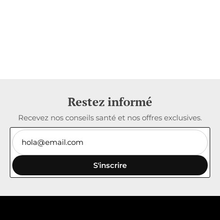
Restez informé
Recevez nos conseils santé et nos offres exclusives.
S'inscrire