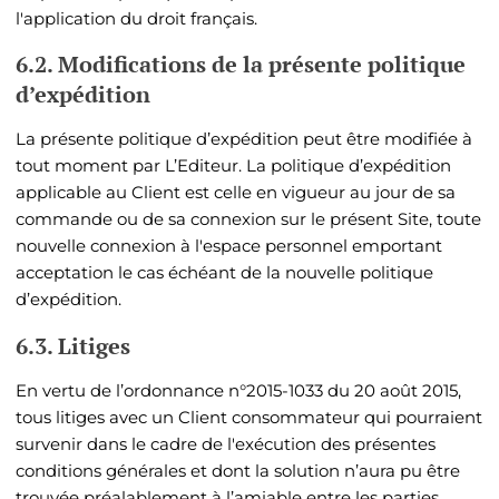
l'application du droit français.
6.2. Modifications de la présente politique
d’expédition
La présente politique d’expédition peut être modifiée à
tout moment par L’Editeur. La politique d’expédition
applicable au Client est celle en vigueur au jour de sa
commande ou de sa connexion sur le présent Site, toute
nouvelle connexion à l'espace personnel emportant
acceptation le cas échéant de la nouvelle politique
d’expédition.
6.3. Litiges
En vertu de l’ordonnance n°2015-1033 du 20 août 2015,
tous litiges avec un Client consommateur qui pourraient
survenir dans le cadre de l'exécution des présentes
conditions générales et dont la solution n’aura pu être
trouvée préalablement à l’amiable entre les parties