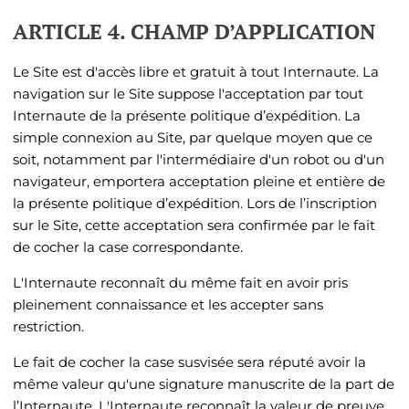
ARTICLE 4. CHAMP D’APPLICATION
Le Site est d'accès libre et gratuit à tout Internaute. La
navigation sur le Site suppose l'acceptation par tout
Internaute de la présente politique d’expédition. La
simple connexion au Site, par quelque moyen que ce
soit, notamment par l'intermédiaire d'un robot ou d'un
navigateur, emportera acceptation pleine et entière de
la présente politique d’expédition. Lors de l’inscription
sur le Site, cette acceptation sera confirmée par le fait
de cocher la case correspondante.
L'Internaute reconnaît du même fait en avoir pris
pleinement connaissance et les accepter sans
restriction.
Le fait de cocher la case susvisée sera réputé avoir la
même valeur qu'une signature manuscrite de la part de
l’Internaute. L'Internaute reconnaît la valeur de preuve