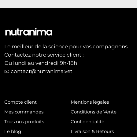
Le meilleur de la science pour vos compagnons
Contactez notre service client :
Du lundi au vendredi 9h-18h
📧 contact@nutranima.vet
Compte client
Mentions légales
Mes commandes
Conditions de Vente
Tous nos produits
Confidentialité
Le blog
Livraison & Retours