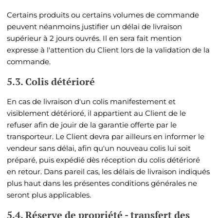
Certains produits ou certains volumes de commande
peuvent néanmoins justifier un délai de livraison
supérieur à
2
jours ouvrés. Il en sera fait mention
expresse à l'attention du Client lors de la validation de la
commande.
5.3. Colis détérioré
En cas de livraison d'un colis manifestement et
visiblement détérioré, il appartient au Client de le
refuser afin de jouir de la garantie offerte par le
transporteur. Le Client devra par ailleurs en informer le
vendeur sans délai, afin qu'un nouveau colis lui soit
préparé, puis expédié dès réception du colis détérioré
en retour. Dans pareil cas, les délais de livraison indiqués
plus haut dans les présentes conditions générales ne
seront plus applicables.
5.4. Réserve de propriété - transfert des