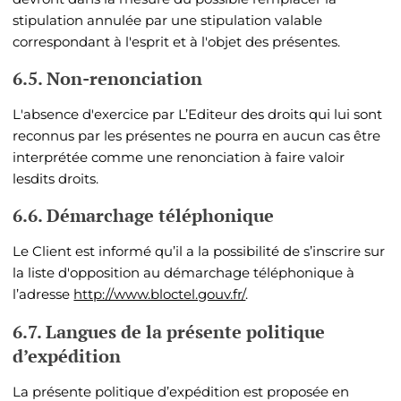
stipulation annulée par une stipulation valable
correspondant à l'esprit et à l'objet des présentes.
6.5. Non-renonciation
L'absence d'exercice par L’Editeur des droits qui lui sont
reconnus par les présentes ne pourra en aucun cas être
interprétée comme une renonciation à faire valoir
lesdits droits.
6.6. Démarchage téléphonique
Le Client est informé qu’il a la possibilité de s’inscrire sur
la liste d'opposition au démarchage téléphonique à
l’adresse
http://www.bloctel.gouv.fr/
.
6.7. Langues de la présente politique
d’expédition
La présente politique d’expédition est proposée en