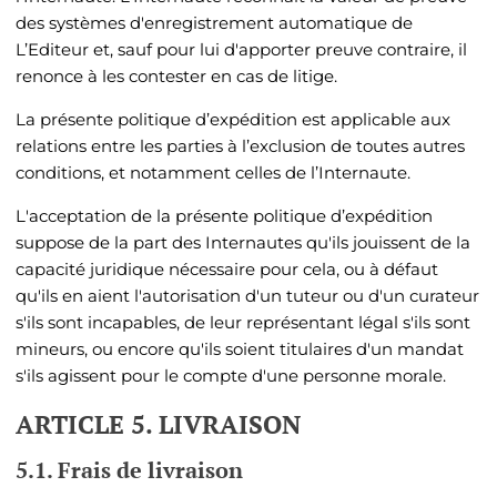
des systèmes d'enregistrement automatique de
L’Editeur et, sauf pour lui d'apporter preuve contraire, il
renonce à les contester en cas de litige.
La présente politique d’expédition est applicable aux
relations entre les parties à l’exclusion de toutes autres
conditions, et notamment celles de l’Internaute.
L'acceptation de la présente politique d’expédition
suppose de la part des Internautes qu'ils jouissent de la
capacité juridique nécessaire pour cela, ou à défaut
qu'ils en aient l'autorisation d'un tuteur ou d'un curateur
s'ils sont incapables, de leur représentant légal s'ils sont
mineurs, ou encore qu'ils soient titulaires d'un mandat
s'ils agissent pour le compte d'une personne morale.
ARTICLE 5. LIVRAISON
5.1. Frais de livraison