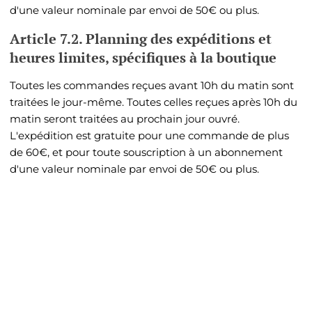
d'une valeur nominale par envoi de 50€ ou plus.
Article 7.2. Planning des expéditions et
heures limites, spécifiques à la boutique
Toutes les commandes reçues avant 10h du matin sont
traitées le jour-même. Toutes celles reçues après 10h du
matin seront traitées au prochain jour ouvré.
L'expédition est gratuite pour une commande de plus
de 60€, et pour toute souscription à un abonnement
d'une valeur nominale par envoi de 50€ ou plus.