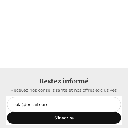
Restez informé
Recevez nos conseils santé et nos offres exclusives.
S'inscrire