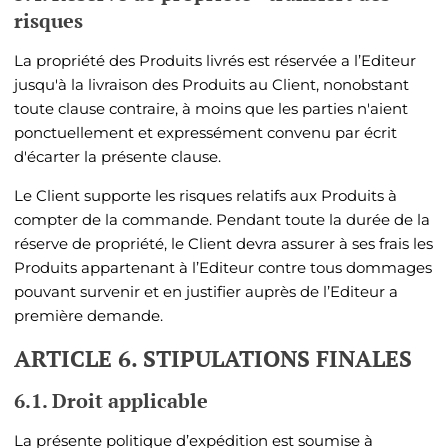
risques
La propriété des Produits livrés est réservée a l’Editeur
jusqu'à la livraison des Produits au Client, nonobstant
toute clause contraire, à moins que les parties n'aient
ponctuellement et expressément convenu par écrit
d'écarter la présente clause.
Le Client supporte les risques relatifs aux Produits à
compter de la commande. Pendant toute la durée de la
réserve de propriété, le Client devra assurer à ses frais les
Produits appartenant à l’Editeur contre tous dommages
pouvant survenir et en justifier auprès de l’Editeur a
première demande.
ARTICLE 6. STIPULATIONS FINALES
6.1. Droit applicable
La présente politique d’expédition est soumise à