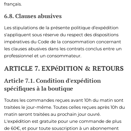
français.
6.8. Clauses abusives
Les stipulations de la présente politique d’expédition
s'appliquent sous réserve du respect des dispositions
impératives du Code de la consommation concernant
les clauses abusives dans les contrats conclus entre un
professionnel et un consommateur.
ARTICLE 7.
EXPéDITION & RETOURS
Article 7.1. Condition d'expédition
spécifiques à la boutique
Toutes les commandes reçues avant 10h du matin sont
traitées le jour-même. Toutes celles reçues après 10h du
matin seront traitées au prochain jour ouvré.
L'expédition est gratuite pour une commande de plus
de 60€, et pour toute souscription à un abonnement