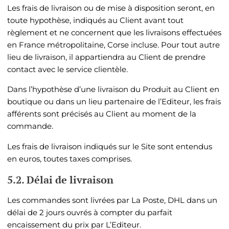
Les frais de livraison ou de mise à disposition seront, en
toute hypothèse, indiqués au Client avant tout
règlement et ne concernent que les livraisons effectuées
en France métropolitaine, Corse incluse. Pour tout autre
lieu de livraison, il appartiendra au Client de prendre
contact avec le service clientèle.
Dans l’hypothèse d’une livraison du Produit au Client en
boutique ou dans un lieu partenaire de l’Editeur, les frais
afférents sont précisés au Client au moment de la
commande.
Les frais de livraison indiqués sur le Site sont entendus
en euros, toutes taxes comprises.
5.2. Délai de livraison
Les commandes sont livrées par
La Poste, DHL
dans un
délai de
2
jours ouvrés à compter du parfait
encaissement du prix par L’Editeur.