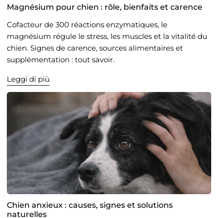
Magnésium pour chien : rôle, bienfaits et carence
Cofacteur de 300 réactions enzymatiques, le
magnésium régule le stress, les muscles et la vitalité du
chien. Signes de carence, sources alimentaires et
supplémentation : tout savoir.
Leggi di più
Chien anxieux : causes, signes et solutions
naturelles