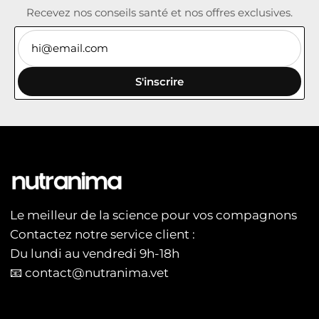
Recevez nos conseils santé et nos offres exclusives.
S'inscrire
Le meilleur de la science pour vos compagnons
Contactez notre service client :
Du lundi au vendredi 9h-18h
📧 contact@nutranima.vet