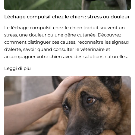
Léchage compulsif chez le chien : stress ou douleur
Le léchage compulsif chez le chien traduit souvent un
stress, une douleur ou une gêne cutanée. Découvrez
comment distinguer ces causes, reconnaître les signaux
d'alerte, savoir quand consulter le vétérinaire et
accompagner votre chien avec des solutions naturelles.
Leggi di più