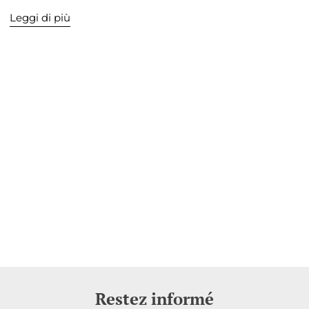
Leggi di più
Restez informé