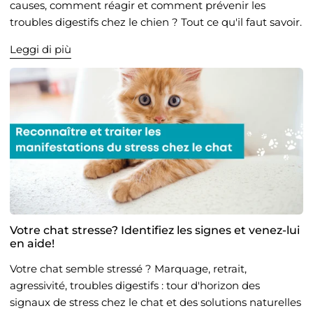
causes, comment réagir et comment prévenir les
troubles digestifs chez le chien ? Tout ce qu'il faut savoir.
Leggi di più
Votre chat stresse? Identifiez les signes et venez-lui
en aide!
Votre chat semble stressé ? Marquage, retrait,
agressivité, troubles digestifs : tour d'horizon des
signaux de stress chez le chat et des solutions naturelles