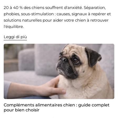
20 à 40 % des chiens souffrent d'anxiété. Séparation,
phobies, sous-stimulation : causes, signaux à repérer et
solutions naturelles pour aider votre chien à retrouver
l'équilibre.
Leggi di più
Compléments alimentaires chien : guide complet
pour bien choisir