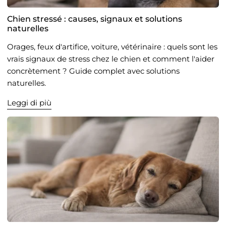
Chien stressé : causes, signaux et solutions
naturelles
Orages, feux d'artifice, voiture, vétérinaire : quels sont les
vrais signaux de stress chez le chien et comment l'aider
concrètement ? Guide complet avec solutions
naturelles.
Leggi di più