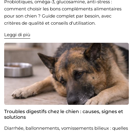
Probiotiques, oméga-3, glucosamine, anti-stress :
comment choisir les bons compléments alimentaires
pour son chien ? Guide complet par besoin, avec
critères de qualité et conseils d'utilisation.
Leggi di più
Troubles digestifs chez le chien : causes, signes et
solutions
Diarrhée, ballonnements, vomissements bilieux : quelles