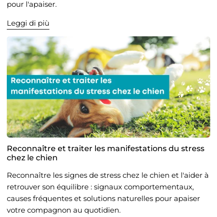
pour l'apaiser.
Leggi di più
Reconnaître et traiter les manifestations du stress
chez le chien
Reconnaître les signes de stress chez le chien et l'aider à
retrouver son équilibre : signaux comportementaux,
causes fréquentes et solutions naturelles pour apaiser
votre compagnon au quotidien.