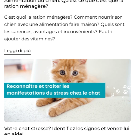
Alimentation du chien: Qu'est ce que c'est que la
ration ménagère?
C'est quoi la ration ménagère? Comment nourrir son
chien avec une alimentation faire maison? Quels sont
les carences, avantages et inconvénients? Faut-il
ajouter des vitamines?
Leggi di più
Votre chat stresse? Identifiez les signes et venez-lui
en aide!