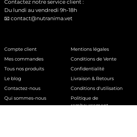
Contactez notre service client :
Du lundi au vendredi 9h-18h
📧 contact@nutranima.vet
Compte client
Mentions légales
Mes commandes
Conditions de Vente
Tous nos produits
Confidentialité
Le blog
Livraison & Retours
Contactez-nous
Conditions d'utilisation
Qui sommes-nous
Politique de
remboursement