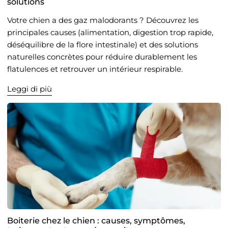
solutions
Votre chien a des gaz malodorants ? Découvrez les
principales causes (alimentation, digestion trop rapide,
déséquilibre de la flore intestinale) et des solutions
naturelles concrètes pour réduire durablement les
flatulences et retrouver un intérieur respirable.
Leggi di più
Boiterie chez le chien : causes, symptômes,