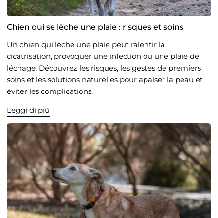
Chien qui se lèche une plaie : risques et soins
Un chien qui lèche une plaie peut ralentir la
cicatrisation, provoquer une infection ou une plaie de
léchage. Découvrez les risques, les gestes de premiers
soins et les solutions naturelles pour apaiser la peau et
éviter les complications.
Leggi di più