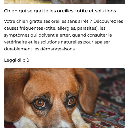
Chien qui se gratte les oreilles : otite et solutions
Votre chien gratte ses oreilles sans arrêt ? Découvrez les
causes fréquentes (otite, allergies, parasites), les
symptômes qui doivent alerter, quand consulter le
vétérinaire et les solutions naturelles pour apaiser
durablement les démangeaisons.
Leggi di più