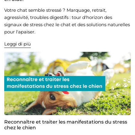
Votre chat semble stressé ? Marquage, retrait,
agressivité, troubles digestifs : tour d'horizon des
signaux de stress chez le chat et des solutions naturelles
pour l'apaiser.
Leggi di più
Reconnaître et traiter les manifestations du stress
chez le chien