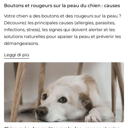
Boutons et rougeurs sur la peau du chien : causes
Votre chien a des boutons et des rougeurs sur la peau ?
Découvrez les principales causes (allergies, parasites,
infections, stress), les signes qui doivent alerter et les
solutions naturelles pour apaiser la peau et prévenir les
démangeaisons.
Leggi di più