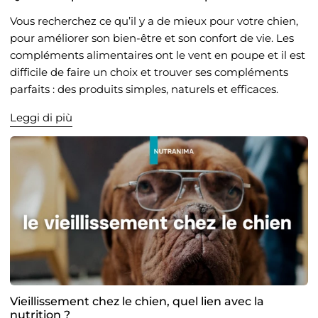
Vous recherchez ce qu’il y a de mieux pour votre chien,
pour améliorer son bien-être et son confort de vie. Les
compléments alimentaires ont le vent en poupe et il est
difficile de faire un choix et trouver ses compléments
parfaits : des produits simples, naturels et efficaces.
Leggi di più
Vieillissement chez le chien, quel lien avec la
nutrition ?