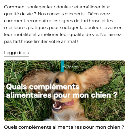
Comment soulager leur douleur et améliorer leur
qualité de vie ? Nos conseils d'experts : Découvrez
comment reconnaitre les signes de l'arthrose et les
meilleures pratiques pour soulager la douleur, favoriser
leur mobilité et améliorer leur qualité de vie. Ne laissez
pas l'arthrose limiter votre animal !
Leggi di più
Quels compléments alimentaires pour mon chien ?