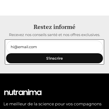
Restez informé
Recevez nos conseils santé et nos offres exclusives.
S'inscrire
Le meilleur de la science pour vos compagnons