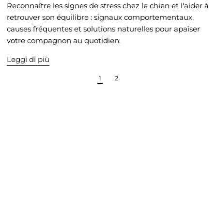
Reconnaître les signes de stress chez le chien et l'aider à
retrouver son équilibre : signaux comportementaux,
causes fréquentes et solutions naturelles pour apaiser
votre compagnon au quotidien.
Leggi di più
1
2