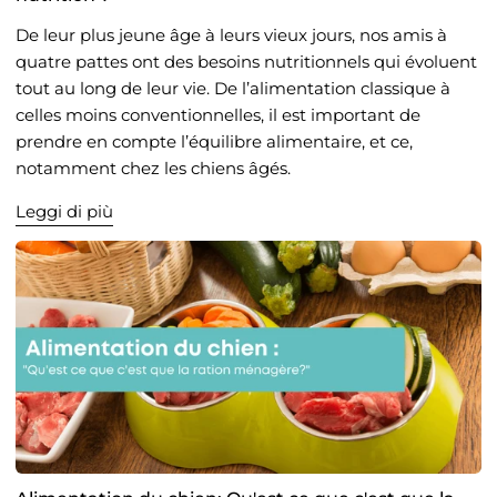
De leur plus jeune âge à leurs vieux jours, nos amis à
quatre pattes ont des besoins nutritionnels qui évoluent
tout au long de leur vie. De l’alimentation classique à
celles moins conventionnelles, il est important de
prendre en compte l’équilibre alimentaire, et ce,
notamment chez les chiens âgés.
Leggi di più