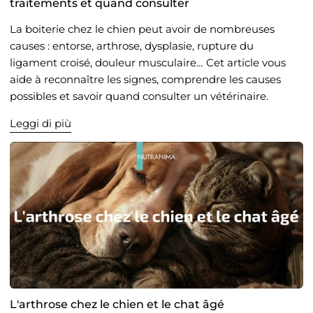
traitements et quand consulter
La boiterie chez le chien peut avoir de nombreuses
causes : entorse, arthrose, dysplasie, rupture du
ligament croisé, douleur musculaire… Cet article vous
aide à reconnaître les signes, comprendre les causes
possibles et savoir quand consulter un vétérinaire.
Leggi di più
L'arthrose chez le chien et le chat âgé