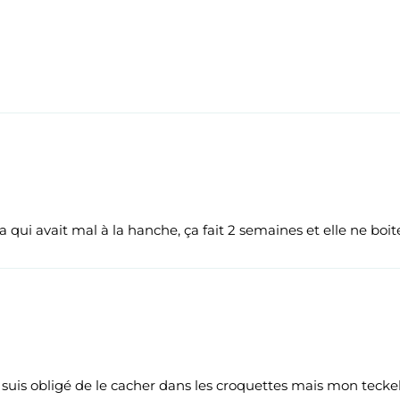
 qui avait mal à la hanche, ça fait 2 semaines et elle ne boit
e suis obligé de le cacher dans les croquettes mais mon teckel