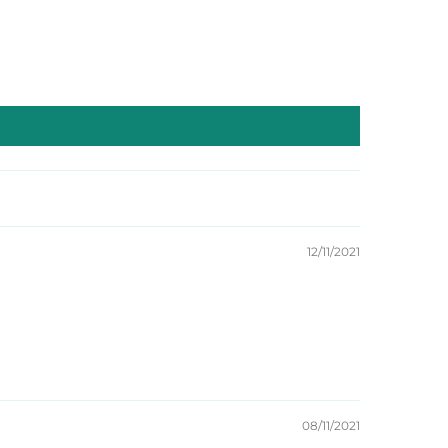
12/11/2021
08/11/2021