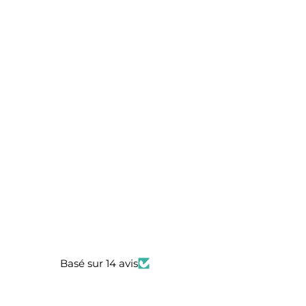
Basé sur 14 avis