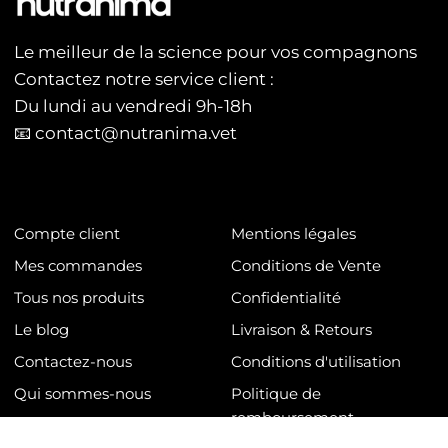
Le meilleur de la science pour vos compagnons
Contactez notre service client :
Du lundi au vendredi 9h-18h
📧 contact@nutranima.vet
Compte client
Mentions légales
Mes commandes
Conditions de Vente
Tous nos produits
Confidentialité
Le blog
Livraison & Retours
Contactez-nous
Conditions d'utilisation
Qui sommes-nous
Politique de
remboursement