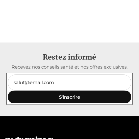
Restez informé
Recevez nos conseils santé et nos offres exclusives.
S'inscrire