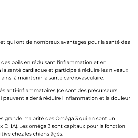
s et qui ont de nombreux avantages pour la santé des
t des poils en réduisant l'inflammation et en
 à la santé cardiaque et participe à réduire les niveaux
 ainsi à maintenir la santé cardiovasculaire.
étés anti-inflammatoires (ce sont des précurseurs
 peuvent aider à réduire l'inflammation et la douleur
ès grande majorité des Oméga 3 qui en sont un
x DHA). Les oméga 3 sont capitaux pour la fonction
itive chez les chiens âgés.