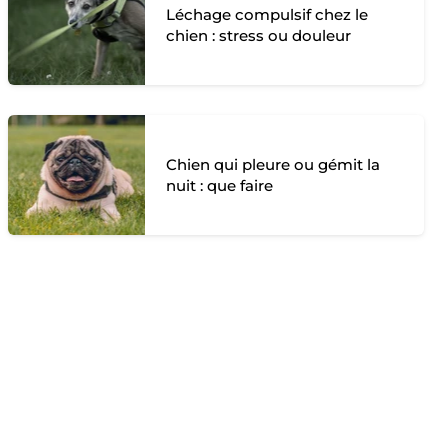
Léchage compulsif chez le
chien : stress ou douleur
Chien qui pleure ou gémit la
nuit : que faire