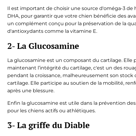
Il est important de choisir une source d'oméga-3 de 
DHA, pour garantir que votre chien bénéficie des avan
un complément conçu pour la préservation de la qua
d'antioxydants comme la vitamine E.
2- La Glucosamine
La glucosamine est un composant du cartilage. Elle 
maintenant l’intégrité du cartilage, c'est un des ro
pendant la croissance, malheureusement son stock déc
cartilage. Elle participe au soutien de la mobilité, renf
après une blessure.
Enfin la glucosamine est utile dans la prévention des 
pour les chiens actifs ou athlétiques.
3- La griffe du Diable