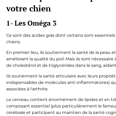
votre chien
1- Les Oméga 3
Ce sont des acides gras dont certains sont essentiel
chiens.
En premier lieu, ils soutiennent la santé de la peau e
améliorant la qualité du poil. Mais ils sont nécessaire
de cholestérol et de triglycérides dans le sang, aidant
Ils soutiennent la santé articulaire avec leurs propri
indispensables de molécules anti-inflammatoires) qui
associées à l'arthrite.
Le cerveau contient énormément de lipides et en tr
composant essentiel (plus particulièrement le fameu
cérébrale et participent au maintien de la santé cogn