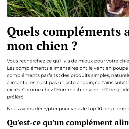
Quels compléments a
mon chien ?
Vous recherchez ce qu’il y a de mieux pour votre chie
Les compléments alimentaires ont le vent en poupe et i
compléments parfaits : des produits simples, nature
alimentaires n'est pas un acte anodin, certains su
excès. Comme chez l'Homme il convient d'être guidé
préféré.
Nous avons décrypter pour vous le top 10 des compl
Qu'est-ce qu'un complément alim