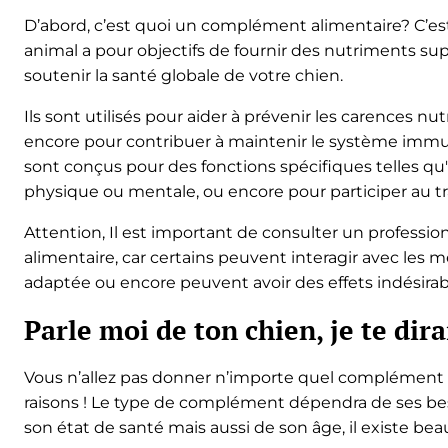
D’abord, c’est quoi un complément alimentaire? C’est 
animal a pour objectifs de fournir des nutriments s
soutenir la santé globale de votre chien.
Ils sont utilisés pour aider à prévenir les carences nut
encore pour contribuer à maintenir le système immu
sont conçus pour des fonctions spécifiques telles qu
physique ou mentale, ou encore pour participer au t
Attention, Il est important de consulter un profess
alimentaire, car certains peuvent interagir avec les 
adaptée ou encore peuvent avoir des effets indésirab
Parle moi de ton chien, je te dira
Vous n’allez pas donner n’importe quel complément al
raisons ! Le type de complément dépendra de ses besoi
son état de santé mais aussi de son âge, il existe b